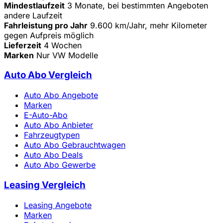
Mindestlaufzeit
3 Monate, bei bestimmten Angeboten
andere Laufzeit
Fahrleistung pro Jahr
9.600 km/Jahr, mehr Kilometer
gegen Aufpreis möglich
Lieferzeit
4 Wochen
Marken
Nur VW Modelle
Auto Abo Vergleich
Auto Abo Angebote
Marken
E-Auto-Abo
Auto Abo Anbieter
Fahrzeugtypen
Auto Abo Gebrauchtwagen
Auto Abo Deals
Auto Abo Gewerbe
Leasing Vergleich
Leasing Angebote
Marken