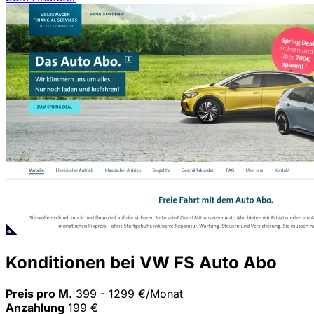
Konditionen bei VW FS Auto Abo
Preis pro M.
399 - 1299 €/Monat
Anzahlung
199 €