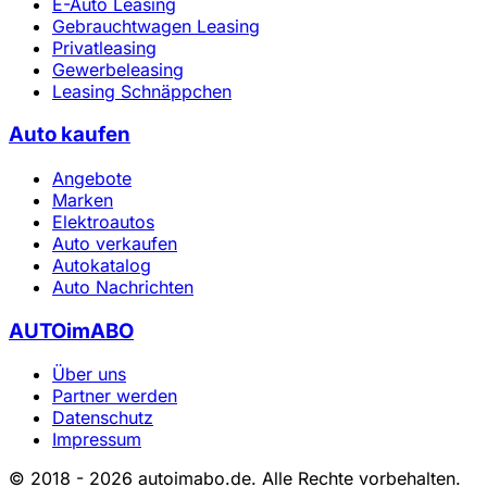
E-Auto Leasing
Gebrauchtwagen Leasing
Privatleasing
Gewerbeleasing
Leasing Schnäppchen
Auto kaufen
Angebote
Marken
Elektroautos
Auto verkaufen
Autokatalog
Auto Nachrichten
AUTOimABO
Über uns
Partner werden
Datenschutz
Impressum
© 2018 - 2026 autoimabo.de. Alle Rechte vorbehalten.