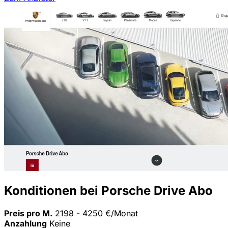
Konditionen bei Porsche Drive Abo
Preis pro M.
2198 - 4250 €/Monat
Anzahlung
Keine