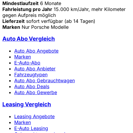
Mindestlaufzeit
6 Monate
Fahrleistung pro Jahr
15.000 km/Jahr, mehr Kilometer
gegen Aufpreis möglich
Lieferzeit
sofort verfügbar (ab 14 Tagen)
Marken
Nur Porsche Modelle
Auto Abo Vergleich
Auto Abo Angebote
Marken
E-Auto-Abo
Auto Abo Anbieter
Fahrzeugtypen
Auto Abo Gebrauchtwagen
Auto Abo Deals
Auto Abo Gewerbe
Leasing Vergleich
Leasing Angebote
Marken
E-Auto Leasing