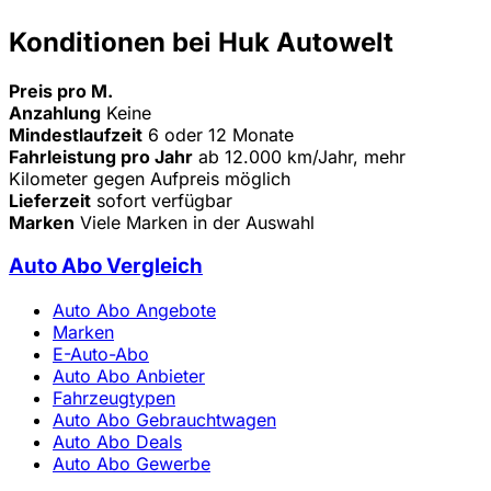
Konditionen bei Huk Autowelt
Preis pro M.
Anzahlung
Keine
Mindestlaufzeit
6 oder 12 Monate
Fahrleistung pro Jahr
ab 12.000 km/Jahr, mehr
Kilometer gegen Aufpreis möglich
Lieferzeit
sofort verfügbar
Marken
Viele Marken in der Auswahl
Auto Abo Vergleich
Auto Abo Angebote
Marken
E-Auto-Abo
Auto Abo Anbieter
Fahrzeugtypen
Auto Abo Gebrauchtwagen
Auto Abo Deals
Auto Abo Gewerbe