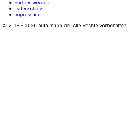
Partner werden
Datenschutz
Impressum
© 2018 - 2026 autoimabo.de. Alle Rechte vorbehalten.