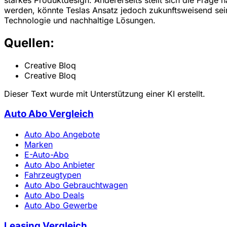
werden, könnte Teslas Ansatz jedoch zukunftsweisend sein. Vi
Technologie und nachhaltige Lösungen.
Quellen:
Creative Bloq
Creative Bloq
Dieser Text wurde mit Unterstützung einer KI erstellt.
Auto Abo Vergleich
Auto Abo Angebote
Marken
E-Auto-Abo
Auto Abo Anbieter
Fahrzeugtypen
Auto Abo Gebrauchtwagen
Auto Abo Deals
Auto Abo Gewerbe
Leasing Vergleich