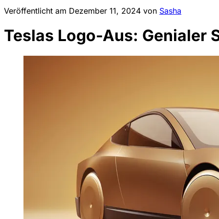
Veröffentlicht am
Dezember 11, 2024
von
Sasha
Teslas Logo-Aus: Genialer 