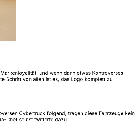
 Markenloyalität, und wenn dann etwas Kontroverses
e Schritt von allen ist es, das Logo komplett zu
oversen Cybertruck folgend, tragen diese Fahrzeuge kein
a-Chef selbst twitterte dazu: