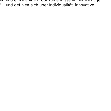
 – und definiert sich über Individualität, innovative