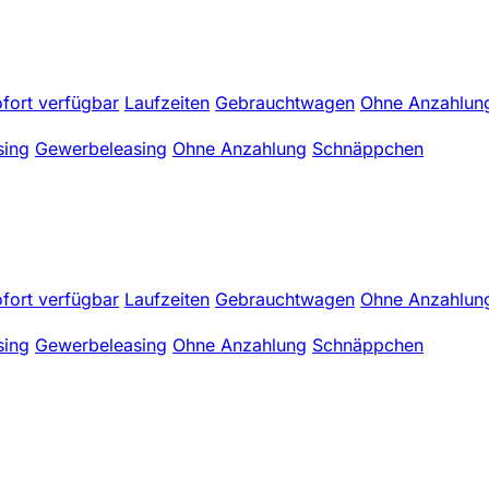
fort verfügbar
Laufzeiten
Gebrauchtwagen
Ohne Anzahlun
sing
Gewerbeleasing
Ohne Anzahlung
Schnäppchen
fort verfügbar
Laufzeiten
Gebrauchtwagen
Ohne Anzahlun
sing
Gewerbeleasing
Ohne Anzahlung
Schnäppchen