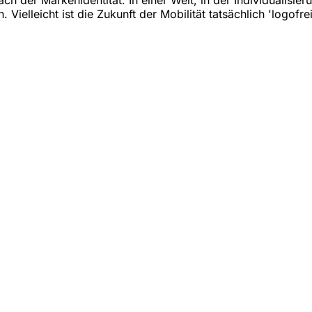
elleicht ist die Zukunft der Mobilität tatsächlich 'logofrei'