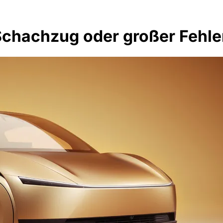
Schachzug oder großer Fehle