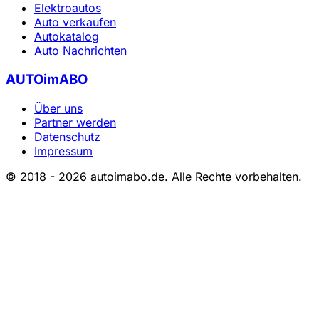
Elektroautos
Auto verkaufen
Autokatalog
Auto Nachrichten
AUTOimABO
Über uns
Partner werden
Datenschutz
Impressum
© 2018 - 2026 autoimabo.de. Alle Rechte vorbehalten.