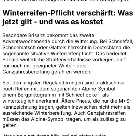
Winterreifen-Pflicht verschärft: Was
jetzt gilt – und was es kostet
Besondere Brisanz bekommt das zweite
Adventswochenende durch die Witterung: Bei Schneefall,
Schneematsch oder Glatteis herrscht in Deutschland die
sogenannte situative Winterreifenpflicht. Das bedeutet:
Sobald winterliche Straßenverhältnisse vorliegen, darf
nur noch mit geeigneter Winter- oder
Ganzjahresbereifung gefahren werden.
Seit den jüngsten Regeländerungen sind praktisch nur
noch Reifen mit dem sogenannten Alpine-Symbol –
einem Bergpiktogramm mit Schneeflocke – als
wintertauglich anerkannt. Ältere Pneus, die nur die M+S-
Kennzeichnung tragen, gelten inzwischen nicht mehr als
ausreichende Winterbereifung. Auch Ganzjahresreifen
müssen das Alpine-Symbol tragen, um als zulässig zu
gelten.