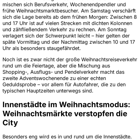
mischen sich Berufsverkehr, Wochenendpendler und
frühe Weihnachtsmarktbesucher. Am Samstag verschärft
sich die Lage bereits ab dem frühen Morgen: Zwischen 8
und 17 Uhr ist auf vielen Strecken mit dichten Kolonnen
und zähfließendem Verkehr zu rechnen. Am Sonntag
verlagert sich der Schwerpunkt leicht – hier gelten der
späte Vormittag und der Nachmittag zwischen 10 und 17
Uhr als besonders staugefährdet.
Noch ist es zwar nicht der große Weihnachtsreiseverkehr
rund um die Feiertage, aber die Mischung aus
Shopping-, Ausflugs- und Pendelverkehr macht das
zweite Adventswochenende zu einer echten
Geduldsprobe – vor allem für Autofahrer, die zu den
typischen Hauptzeiten unterwegs sind.
Innenstädte im Weihnachtsmodus:
Weihnachtsmärkte verstopfen die
City
Besonders eng wird es in und rund um die Innenstädte.