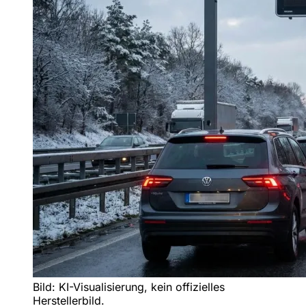
Bild: KI-Visualisierung, kein offizielles
Herstellerbild.