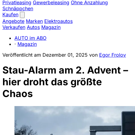
Privatleasing
Gewerbeleasing
Ohne Anzahlung
Schnäppchen
Kaufen
Angebote
Marken
Elektroautos
Verkaufen
Autos
Magazin
AUTO im ABO
·
Magazin
Veröffentlicht am
Dezember 01, 2025
von
Egor Frolov
Stau-Alarm am 2. Advent –
hier droht das größte
Chaos