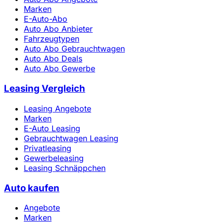
Marken
E-Auto-Abo
Auto Abo Anbieter
Fahrzeugtypen
Auto Abo Gebrauchtwagen
Auto Abo Deals
Auto Abo Gewerbe
Leasing Vergleich
Leasing Angebote
Marken
E-Auto Leasing
Gebrauchtwagen Leasing
Privatleasing
Gewerbeleasing
Leasing Schnäppchen
Auto kaufen
Angebote
Marken