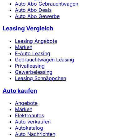
Auto Abo Gebrauchtwagen
Auto Abo Deals
Auto Abo Gewerbe
Leasing Vergleich
Leasing Angebote
Marken
E-Auto Leasing
Gebrauchtwagen Leasing
Privatleasing
Gewerbeleasing
Leasing Schnäppchen
Auto kaufen
Angebote
Marken
Elektroautos
Auto verkaufen
Autokatalog
Auto Nachrichten