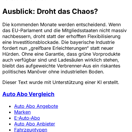
Ausblick: Droht das Chaos?
Die kommenden Monate werden entscheidend. Wenn
das EU-Parlament und die Mitgliedsstaaten nicht massiv
nachbessern, droht statt der erhofften Flexibilisierung
eine Investitionsblockade. Die bayerische Industrie
fordert nun „greifbare Erleichterungen“ statt neuer
Hürden. Ohne eine Garantie, dass grüne Vorprodukte
auch verfügbar sind und Ladesäulen wirklich stehen,
bleibt das aufgeweichte Verbrenner-Aus ein riskantes
politisches Manöver ohne industriellen Boden.
Dieser Text wurde mit Unterstützung einer KI erstellt.
Auto Abo Vergleich
Auto Abo Angebote
Marken
E-Auto-Abo
Auto Abo Anbieter
Fahrzeugtypen