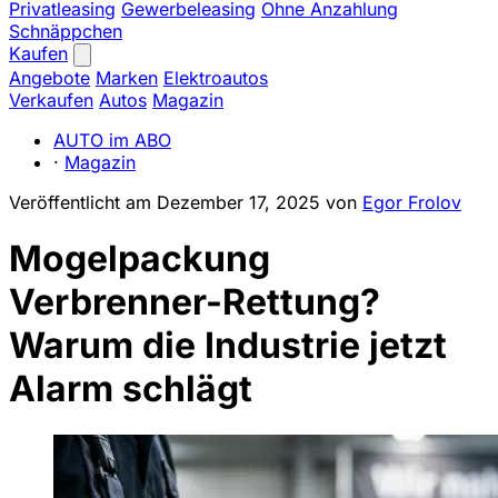
Privatleasing
Gewerbeleasing
Ohne Anzahlung
Schnäppchen
Kaufen
Angebote
Marken
Elektroautos
Verkaufen
Autos
Magazin
AUTO im ABO
·
Magazin
Veröffentlicht am
Dezember 17, 2025
von
Egor Frolov
Mogelpackung
Verbrenner-Rettung?
Warum die Industrie jetzt
Alarm schlägt