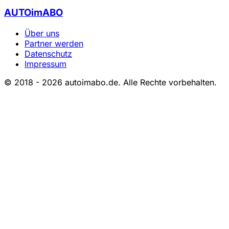
AUTOimABO
Über uns
Partner werden
Datenschutz
Impressum
© 2018 - 2026 autoimabo.de. Alle Rechte vorbehalten.