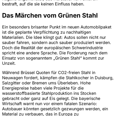
bestraft, auf die sie keinen Einfluss haben.
Das Märchen vom Grünen Stahl
Ein besonders brisanter Punkt im neuen Automobilpaket
ist die geplante Verpflichtung zu nachhaltigen
Materialien. Die Idee klingt gut: Autos sollen nicht nur
sauber fahren, sondern auch sauber produziert werden.
Doch die Realität der europäischen Schwerindustrie
spricht eine andere Sprache. Die Forderung nach dem
Einsatz von sogenanntem „Grünen Stahl“ kommt zur
Unzeit.
Während Brüssel Quoten für CO2-freien Stahl in
Neuwagen fordert, kämpfen die Stahlkocher in Duisburg,
Salzgitter oder Bremen ums Überleben. Hohe
Energiepreise haben viele Projekte für die
wasserstoffbasierte Stahlproduktion ins Stocken
gebracht oder ganz auf Eis gelegt. Die bayerische
Wirtschaft warnt nun vor einem fatalen Szenario:
Autobauer könnten gesetzlich gezwungen werden, ein
Material zu verbauen, das in Europa zu