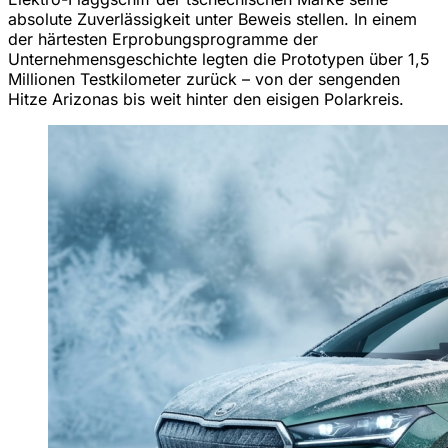
absolute Zuverlässigkeit unter Beweis stellen. In einem
der härtesten Erprobungsprogramme der
Unternehmensgeschichte legten die Prototypen über 1,5
Millionen Testkilometer zurück – von der sengenden
Hitze Arizonas bis weit hinter den eisigen Polarkreis.