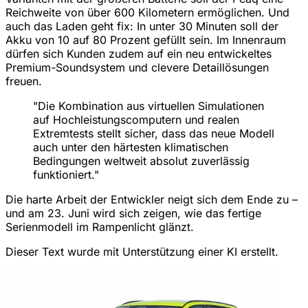
Reichweite von über 600 Kilometern ermöglichen. Und
auch das Laden geht fix: In unter 30 Minuten soll der
Akku von 10 auf 80 Prozent gefüllt sein. Im Innenraum
dürfen sich Kunden zudem auf ein neu entwickeltes
Premium-Soundsystem und clevere Detaillösungen
freuen.
"Die Kombination aus virtuellen Simulationen
auf Hochleistungscomputern und realen
Extremtests stellt sicher, dass das neue Modell
auch unter den härtesten klimatischen
Bedingungen weltweit absolut zuverlässig
funktioniert."
Die harte Arbeit der Entwickler neigt sich dem Ende zu –
und am 23. Juni wird sich zeigen, wie das fertige
Serienmodell im Rampenlicht glänzt.
Dieser Text wurde mit Unterstützung einer KI erstellt.