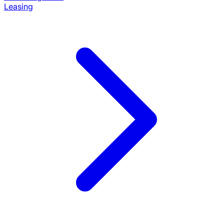
Leasing