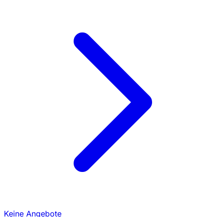
Keine Angebote