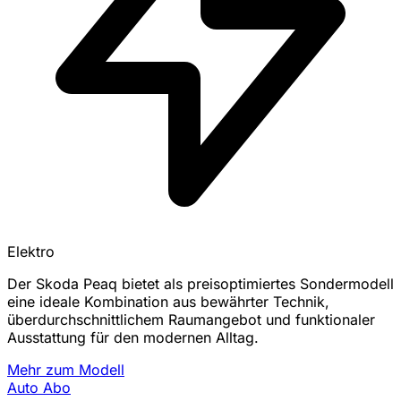
Elektro
Der Skoda Peaq bietet als preisoptimiertes Sondermodell
eine ideale Kombination aus bewährter Technik,
überdurchschnittlichem Raumangebot und funktionaler
Ausstattung für den modernen Alltag.
Mehr zum Modell
Auto Abo