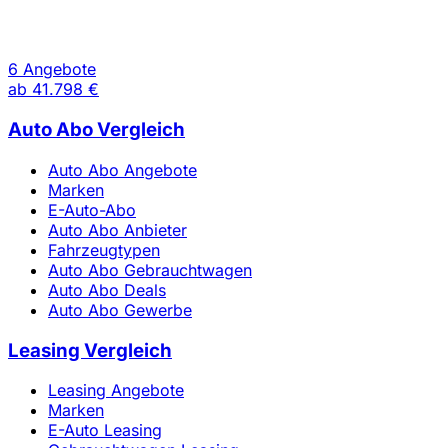
6 Angebote
ab
41.798 €
Auto Abo Vergleich
Auto Abo Angebote
Marken
E-Auto-Abo
Auto Abo Anbieter
Fahrzeugtypen
Auto Abo Gebrauchtwagen
Auto Abo Deals
Auto Abo Gewerbe
Leasing Vergleich
Leasing Angebote
Marken
E-Auto Leasing