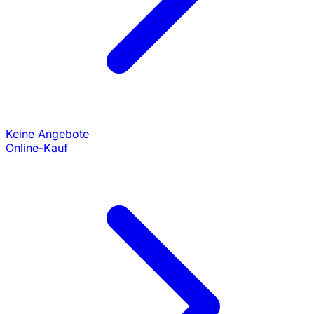
Keine Angebote
Online-Kauf