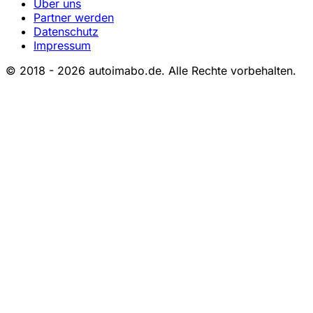
Über uns
Partner werden
Datenschutz
Impressum
© 2018 - 2026 autoimabo.de. Alle Rechte vorbehalten.