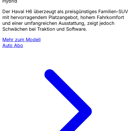
Hybrid
Der Haval H6 überzeugt als preisgünstiges Familien-SUV
mit hervorragendem Platzangebot, hohem Fahrkomfort
und einer umfangreichen Ausstattung, zeigt jedoch
Schwächen bei Traktion und Software.
Mehr zum Modell
Auto Abo