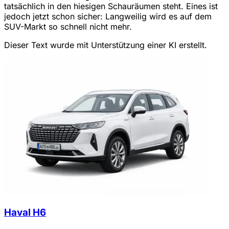
tatsächlich in den hiesigen Schauräumen steht. Eines ist
jedoch jetzt schon sicher: Langweilig wird es auf dem
SUV-Markt so schnell nicht mehr.
Dieser Text wurde mit Unterstützung einer KI erstellt.
Haval H6