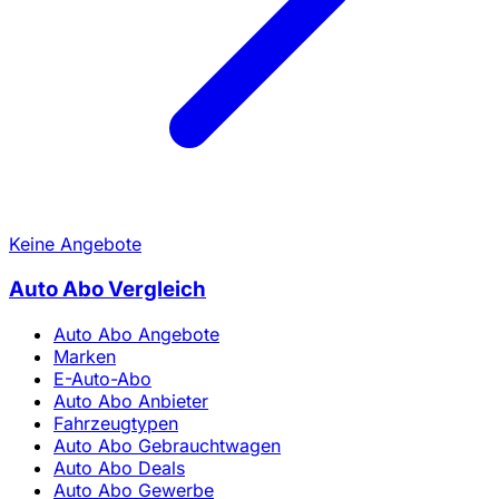
Keine Angebote
Auto Abo Vergleich
Auto Abo Angebote
Marken
E-Auto-Abo
Auto Abo Anbieter
Fahrzeugtypen
Auto Abo Gebrauchtwagen
Auto Abo Deals
Auto Abo Gewerbe