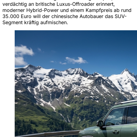
verdächtig an britische Luxus-Offroader erinnert,
moderner Hybrid-Power und einem Kampfpreis ab rund
35.000 Euro will der chinesische Autobauer das SUV-
Segment kräftig aufmischen.