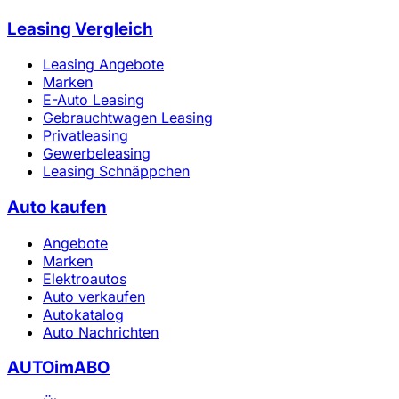
Leasing Vergleich
Leasing Angebote
Marken
E-Auto Leasing
Gebrauchtwagen Leasing
Privatleasing
Gewerbeleasing
Leasing Schnäppchen
Auto kaufen
Angebote
Marken
Elektroautos
Auto verkaufen
Autokatalog
Auto Nachrichten
AUTOimABO