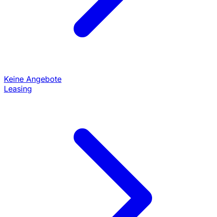
Keine Angebote
Leasing