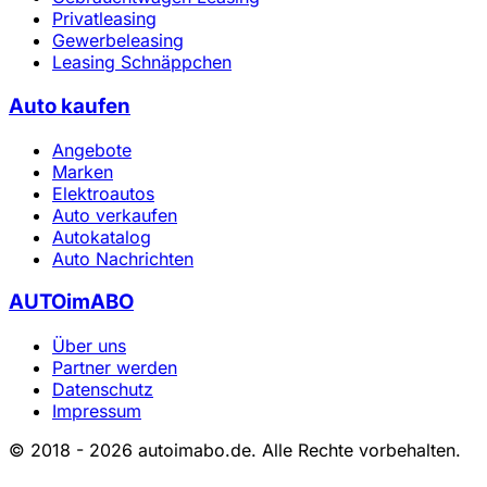
Privatleasing
Gewerbeleasing
Leasing Schnäppchen
Auto kaufen
Angebote
Marken
Elektroautos
Auto verkaufen
Autokatalog
Auto Nachrichten
AUTOimABO
Über uns
Partner werden
Datenschutz
Impressum
© 2018 - 2026 autoimabo.de. Alle Rechte vorbehalten.