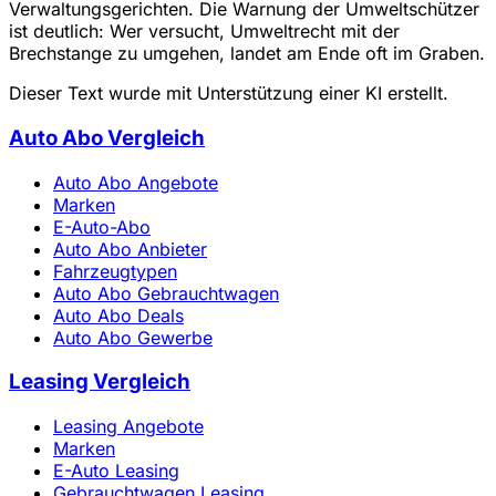
Verwaltungsgerichten. Die Warnung der Umweltschützer
ist deutlich: Wer versucht, Umweltrecht mit der
Brechstange zu umgehen, landet am Ende oft im Graben.
Dieser Text wurde mit Unterstützung einer KI erstellt.
Auto Abo Vergleich
Auto Abo Angebote
Marken
E-Auto-Abo
Auto Abo Anbieter
Fahrzeugtypen
Auto Abo Gebrauchtwagen
Auto Abo Deals
Auto Abo Gewerbe
Leasing Vergleich
Leasing Angebote
Marken
E-Auto Leasing
Gebrauchtwagen Leasing