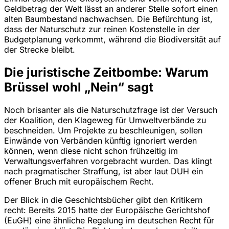
Geldbetrag der Welt lässt an anderer Stelle sofort einen
alten Baumbestand nachwachsen. Die Befürchtung ist,
dass der Naturschutz zur reinen Kostenstelle in der
Budgetplanung verkommt, während die Biodiversität auf
der Strecke bleibt.
Die juristische Zeitbombe: Warum
Brüssel wohl „Nein“ sagt
Noch brisanter als die Naturschutzfrage ist der Versuch
der Koalition, den Klageweg für Umweltverbände zu
beschneiden. Um Projekte zu beschleunigen, sollen
Einwände von Verbänden künftig ignoriert werden
können, wenn diese nicht schon frühzeitig im
Verwaltungsverfahren vorgebracht wurden. Das klingt
nach pragmatischer Straffung, ist aber laut DUH ein
offener Bruch mit europäischem Recht.
Der Blick in die Geschichtsbücher gibt den Kritikern
recht: Bereits 2015 hatte der Europäische Gerichtshof
(EuGH) eine ähnliche Regelung im deutschen Recht für