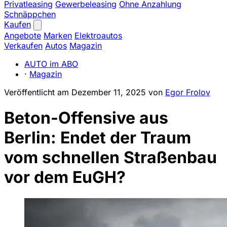
Privatleasing
Gewerbeleasing
Ohne Anzahlung
Schnäppchen
Kaufen
Angebote
Marken
Elektroautos
Verkaufen
Autos
Magazin
AUTO im ABO
·
Magazin
Veröffentlicht am
Dezember 11, 2025
von
Egor Frolov
Beton-Offensive aus
Berlin: Endet der Traum
vom schnellen Straßenbau
vor dem EuGH?