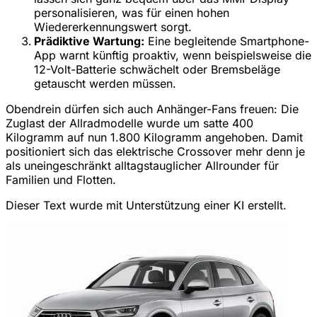
personalisieren, was für einen hohen
Wiedererkennungswert sorgt.
Prädiktive Wartung:
Eine begleitende Smartphone-
App warnt künftig proaktiv, wenn beispielsweise die
12-Volt-Batterie schwächelt oder Bremsbeläge
getauscht werden müssen.
Obendrein dürfen sich auch Anhänger-Fans freuen: Die
Zuglast der Allradmodelle wurde um satte 400
Kilogramm auf nun 1.800 Kilogramm angehoben. Damit
positioniert sich das elektrische Crossover mehr denn je
als uneingeschränkt alltagstauglicher Allrounder für
Familien und Flotten.
Dieser Text wurde mit Unterstützung einer KI erstellt.