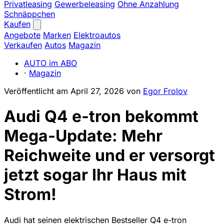
Privatleasing
Gewerbeleasing
Ohne Anzahlung
Schnäppchen
Kaufen
Angebote
Marken
Elektroautos
Verkaufen
Autos
Magazin
AUTO im ABO
·
Magazin
Veröffentlicht am
April 27, 2026
von
Egor Frolov
Audi Q4 e-tron bekommt
Mega-Update: Mehr
Reichweite und er versorgt
jetzt sogar Ihr Haus mit
Strom!
Audi hat seinen elektrischen Bestseller Q4 e-tron