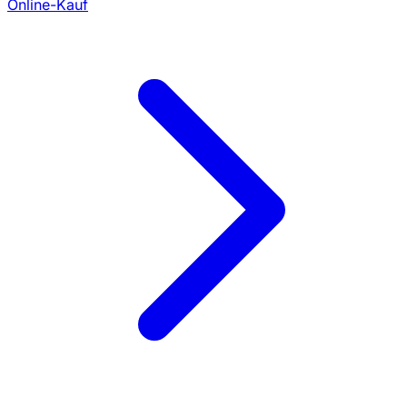
Online-Kauf