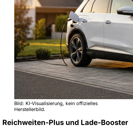
Bild: KI-Visualisierung, kein offizielles
Herstellerbild.
Reichweiten-Plus und Lade-Booster