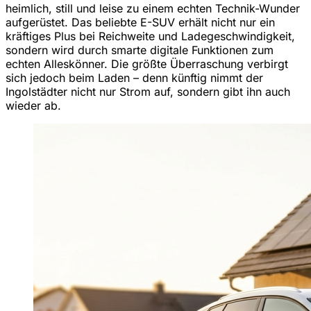
heimlich, still und leise zu einem echten Technik-Wunder
aufgerüstet. Das beliebte E-SUV erhält nicht nur ein
kräftiges Plus bei Reichweite und Ladegeschwindigkeit,
sondern wird durch smarte digitale Funktionen zum
echten Alleskönner. Die größte Überraschung verbirgt
sich jedoch beim Laden – denn künftig nimmt der
Ingolstädter nicht nur Strom auf, sondern gibt ihn auch
wieder ab.