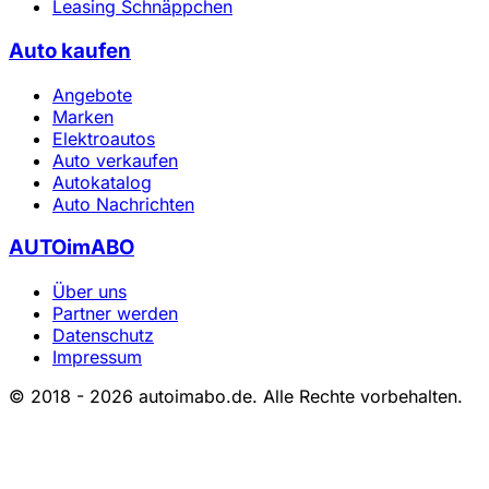
Leasing Schnäppchen
Auto kaufen
Angebote
Marken
Elektroautos
Auto verkaufen
Autokatalog
Auto Nachrichten
AUTOimABO
Über uns
Partner werden
Datenschutz
Impressum
© 2018 - 2026 autoimabo.de. Alle Rechte vorbehalten.