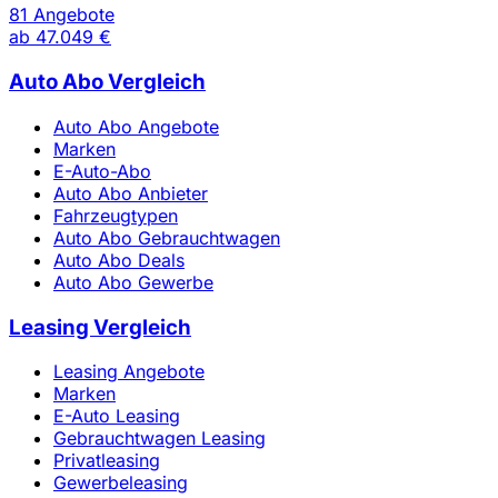
81 Angebote
ab
47.049 €
Auto Abo Vergleich
Auto Abo Angebote
Marken
E-Auto-Abo
Auto Abo Anbieter
Fahrzeugtypen
Auto Abo Gebrauchtwagen
Auto Abo Deals
Auto Abo Gewerbe
Leasing Vergleich
Leasing Angebote
Marken
E-Auto Leasing
Gebrauchtwagen Leasing
Privatleasing
Gewerbeleasing