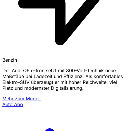
Benzin
Der Audi Q6 e-tron setzt mit 800-Volt-Technik neue
Maßstäbe bei Ladezeit und Effizienz. Als komfortables
Elektro-SUV überzeugt er mit hoher Reichweite, viel
Platz und modernster Digitalisierung.
Mehr zum Modell
Auto Abo