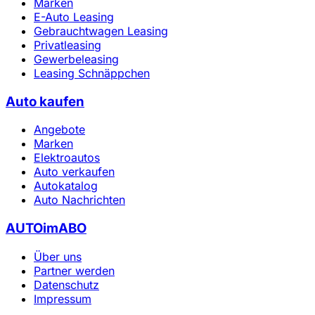
Marken
E-Auto Leasing
Gebrauchtwagen Leasing
Privatleasing
Gewerbeleasing
Leasing Schnäppchen
Auto kaufen
Angebote
Marken
Elektroautos
Auto verkaufen
Autokatalog
Auto Nachrichten
AUTOimABO
Über uns
Partner werden
Datenschutz
Impressum