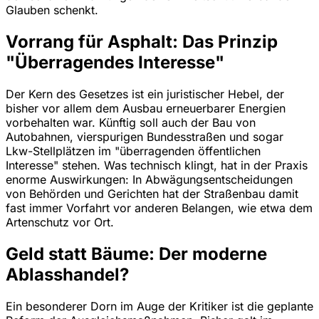
Glauben schenkt.
Vorrang für Asphalt: Das Prinzip
"Überragendes Interesse"
Der Kern des Gesetzes ist ein juristischer Hebel, der
bisher vor allem dem Ausbau erneuerbarer Energien
vorbehalten war. Künftig soll auch der Bau von
Autobahnen, vierspurigen Bundesstraßen und sogar
Lkw-Stellplätzen im "überragenden öffentlichen
Interesse" stehen. Was technisch klingt, hat in der Praxis
enorme Auswirkungen: In Abwägungsentscheidungen
von Behörden und Gerichten hat der Straßenbau damit
fast immer Vorfahrt vor anderen Belangen, wie etwa dem
Artenschutz vor Ort.
Geld statt Bäume: Der moderne
Ablasshandel?
Ein besonderer Dorn im Auge der Kritiker ist die geplante