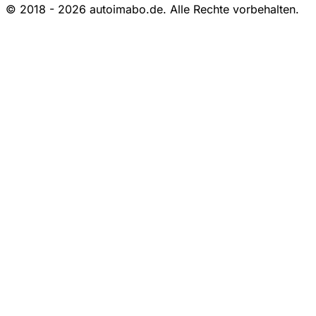
© 2018 - 2026 autoimabo.de. Alle Rechte vorbehalten.