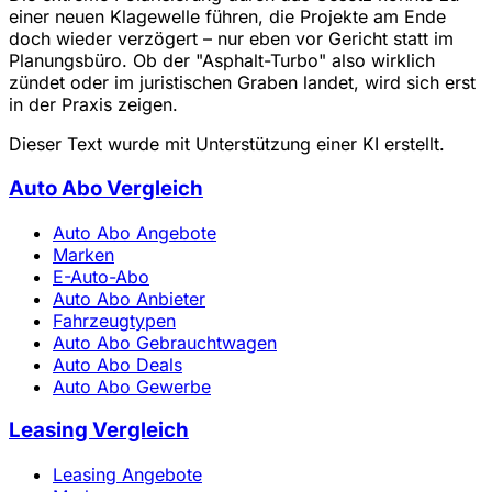
einer neuen Klagewelle führen, die Projekte am Ende
doch wieder verzögert – nur eben vor Gericht statt im
Planungsbüro. Ob der "Asphalt-Turbo" also wirklich
zündet oder im juristischen Graben landet, wird sich erst
in der Praxis zeigen.
Dieser Text wurde mit Unterstützung einer KI erstellt.
Auto Abo Vergleich
Auto Abo Angebote
Marken
E-Auto-Abo
Auto Abo Anbieter
Fahrzeugtypen
Auto Abo Gebrauchtwagen
Auto Abo Deals
Auto Abo Gewerbe
Leasing Vergleich
Leasing Angebote