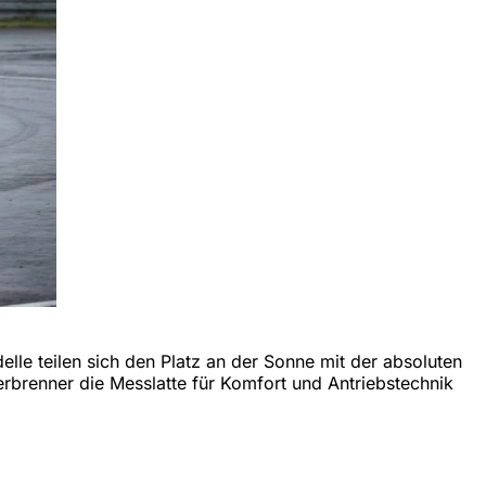
lle teilen sich den Platz an der Sonne mit der absoluten
Verbrenner die Messlatte für Komfort und Antriebstechnik