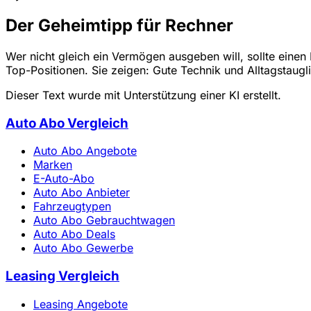
Der Geheimtipp für Rechner
Wer nicht gleich ein Vermögen ausgeben will, sollte einen
Top-Positionen. Sie zeigen: Gute Technik und Alltagstaug
Dieser Text wurde mit Unterstützung einer KI erstellt.
Auto Abo Vergleich
Auto Abo Angebote
Marken
E-Auto-Abo
Auto Abo Anbieter
Fahrzeugtypen
Auto Abo Gebrauchtwagen
Auto Abo Deals
Auto Abo Gewerbe
Leasing Vergleich
Leasing Angebote