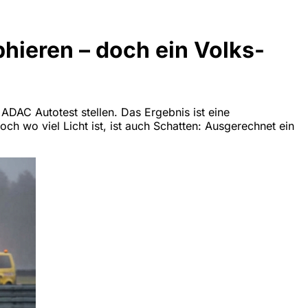
ieren – doch ein Volks-
DAC Autotest stellen. Das Ergebnis ist eine
ch wo viel Licht ist, ist auch Schatten: Ausgerechnet ein
.