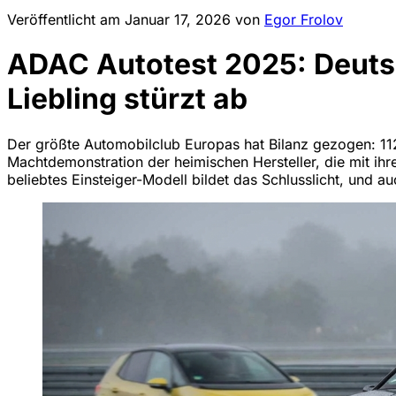
Veröffentlicht am
Januar 17, 2026
von
Egor Frolov
ADAC Autotest 2025: Deuts
Liebling stürzt ab
Der größte Automobilclub Europas hat Bilanz gezogen: 11
Machtdemonstration der heimischen Hersteller, die mit ihre
beliebtes Einsteiger-Modell bildet das Schlusslicht, und a