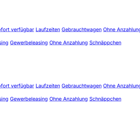
fort verfügbar
Laufzeiten
Gebrauchtwagen
Ohne Anzahlun
sing
Gewerbeleasing
Ohne Anzahlung
Schnäppchen
fort verfügbar
Laufzeiten
Gebrauchtwagen
Ohne Anzahlun
sing
Gewerbeleasing
Ohne Anzahlung
Schnäppchen