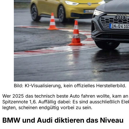
Bild: KI-Visualisierung, kein offizielles Herstellerbild.
Wer 2025 das technisch beste Auto fahren wollte, kam an 
Spitzennote 1,6. Auffällig dabei: Es sind ausschließlich E
legten, scheinen endgültig vorbei zu sein.
BMW und Audi diktieren das Niveau