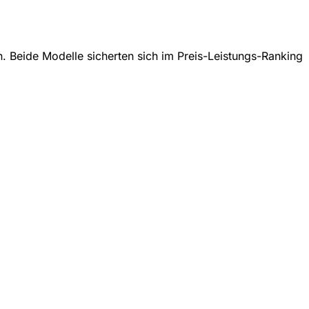
n. Beide Modelle sicherten sich im Preis-Leistungs-Ranking