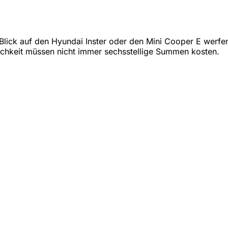
 Blick auf den Hyundai Inster oder den Mini Cooper E werfe
lichkeit müssen nicht immer sechsstellige Summen kosten.