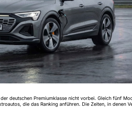
der deutschen Premiumklasse nicht vorbei. Gleich fünf Mode
lektroautos, die das Ranking anführen. Die Zeiten, in denen 